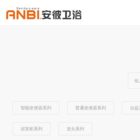
智能坐便器系列
普通坐便器系列
台盆
浴室柜系列
龙头系列