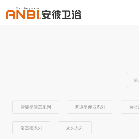
智能坐便器系列
普通坐便器系列
台盆
浴室柜系列
龙头系列