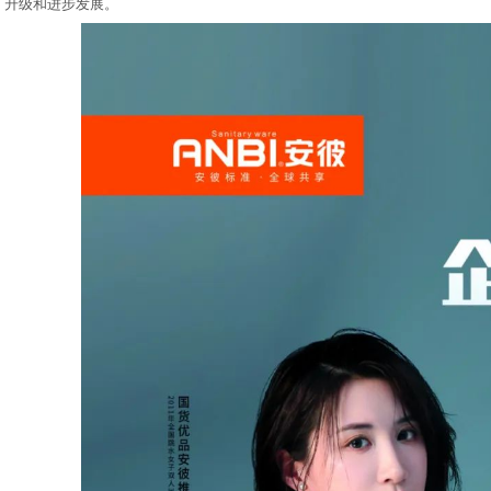
升级和进步发展。