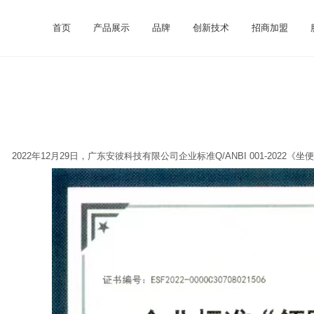
首页
产品展示
品牌
创新技术
招商加盟
2022年12月29日，广东安彼科技有限公司企业标准Q/ANBI 001-2022