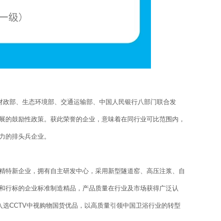
财政部、生态环境部、交通运输部、中国人民银行八部门联合发
展的鼓励性政策。获此荣誉的企业，意味着在同行业可比范围内，
力的排头兵企业。
特新企业，拥有自主研发中心，采用新型隧道窑、高压注浆、自
和行标的企业标准制造精品，产品质量在行业及市场获得广泛认
入选CCTV中视购物国货优品，以高质量引领中国卫浴行业的转型