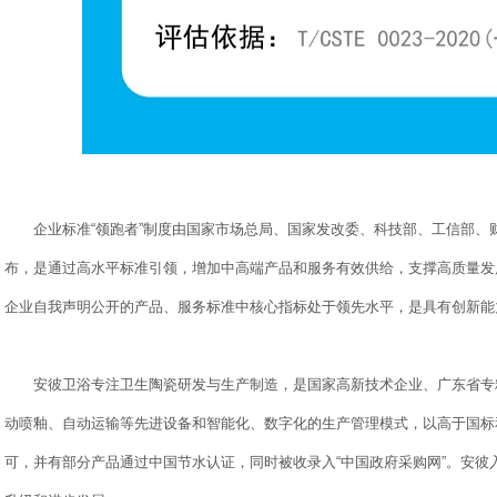
企业标准“领跑者”制度由国家市场总局、国家发改委、科技部、工信部、
布，是通过高水平标准引领，增加中高端产品和服务有效供给，支撑高质量发
企业自我声明公开的产品、服务标准中核心指标处于领先水平，是具有创新能
安彼卫浴专注卫生陶瓷研发与生产制造，是国家高新技术企业、广东省专精
动喷釉、自动运输等先进设备和智能化、数字化的生产管理模式，以高于国标
可，并有部分产品通过中国节水认证，同时被收录入“中国政府采购网”。安彼