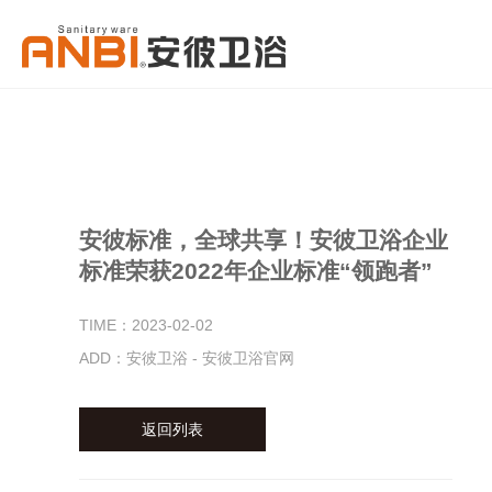
安彼标准，全球共享！安彼卫浴企业
标准荣获2022年企业标准“领跑者”
TIME：2023-02-02
ADD：安彼卫浴 - 安彼卫浴官网
返回列表