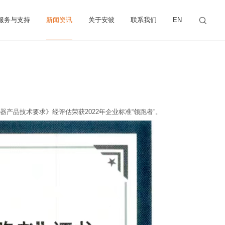
服务与支持
新闻资讯
关于安彼
联系我们
EN
《坐便器产品技术要求》经评估荣获2022年企业标准“领跑者”。